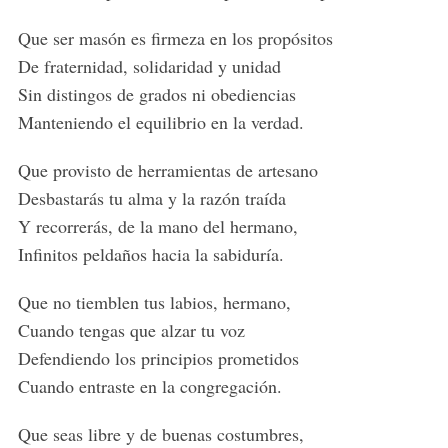
Que ser masón es firmeza en los propósitos
De fraternidad, solidaridad y unidad
Sin distingos de grados ni obediencias
Manteniendo el equilibrio en la verdad.
Que provisto de herramientas de artesano
Desbastarás tu alma y la razón traída
Y recorrerás, de la mano del hermano,
Infinitos peldaños hacia la sabiduría.
Que no tiemblen tus labios, hermano,
Cuando tengas que alzar tu voz
Defendiendo los principios prometidos
Cuando entraste en la congregación.
Que seas libre y de buenas costumbres,