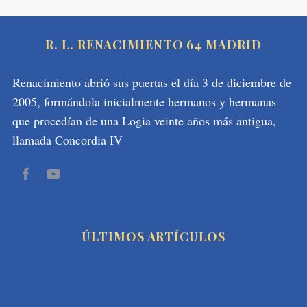
R. L. RENACIMIENTO 64 MADRID
Renacimiento abrió sus puertas el día 3 de diciembre de
2005, formándola inicialmente hermanos y hermanas
que procedían de una Logia veinte años más antigua,
llamada Concordia IV
ÚLTIMOS ARTÍCULOS