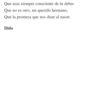
Que seas siempre consciente de tu deber
Que no es otro, mi querido hermano,
Que la promesa que nos diste al nacer.
Dido