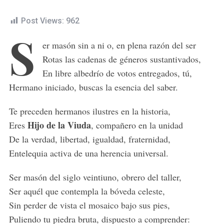
Post Views:
962
S
er masón sin a ni o, en plena razón del ser
Rotas las cadenas de géneros sustantivados,
En libre albedrío de votos entregados, tú,
Hermano iniciado, buscas la esencia del saber.
Te preceden hermanos ilustres en la historia,
Hijo de la Viuda
Eres
, compañero en la unidad
De la verdad, libertad, igualdad, fraternidad,
Entelequia activa de una herencia universal.
Ser masón del siglo veintiuno, obrero del taller,
Ser aquél que contempla la bóveda celeste,
Sin perder de vista el mosaico bajo sus pies,
Puliendo tu piedra bruta, dispuesto a comprender: