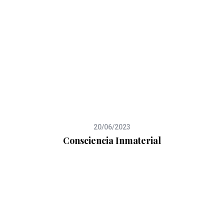
20/06/2023
Consciencia Inmaterial