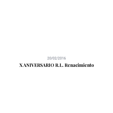
20/02/2016
X ANIVERSARIO R.L. Renacimiento