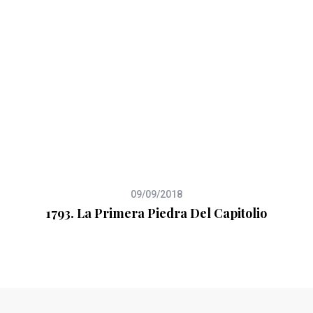
09/09/2018
1793. La Primera Piedra Del Capitolio