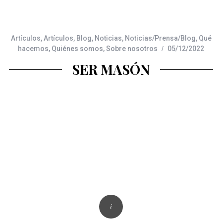
Artículos
,
Artículos
,
Blog
,
Noticias
,
Noticias/Prensa/Blog
,
Qué
hacemos
,
Quiénes somos
,
Sobre nosotros
05/12/2022
SER MASÓN