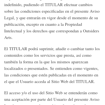
indefinido, pudiendo el TITULAR efectuar cambios
sobre las condiciones especificadas en el presente Aviso
Legal, y que entrarán en vigor desde el momento de su
publicación, excepto en cuanto a la Propiedad
Intelectual y los derechos que correspondan a Outsiders
Arts.
El TITULAR podrá suprimir, añadir o cambiar tanto los
contenidos como los servicios que presta, así como
también la forma en la que los mismos aparezcan
localizados o presentados. Se entienden como vigentes,
las condiciones que estén publicadas en el momento en
el que el Usuario acceda al Sitio Web del TITULAR.
El acceso y/o el uso del Sitio Web se entenderán como
una aceptación por parte del Usuario del presente Aviso