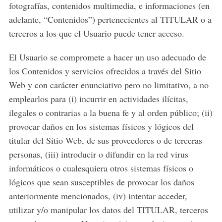
fotografías, contenidos multimedia, e informaciones (en
adelante, “Contenidos”) pertenecientes al TITULAR o a
terceros a los que el Usuario puede tener acceso.
El Usuario se compromete a hacer un uso adecuado de
los Contenidos y servicios ofrecidos a través del Sitio
Web y con carácter enunciativo pero no limitativo, a no
emplearlos para (i) incurrir en actividades ilícitas,
ilegales o contrarias a la buena fe y al orden público; (ii)
provocar daños en los sistemas físicos y lógicos del
titular del Sitio Web, de sus proveedores o de terceras
personas, (iii) introducir o difundir en la red virus
informáticos o cualesquiera otros sistemas físicos o
lógicos que sean susceptibles de provocar los daños
anteriormente mencionados, (iv) intentar acceder,
utilizar y/o manipular los datos del TITULAR, terceros