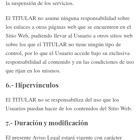
la suspensión de los servicios.
El TITULAR no asume ninguna responsabilidad sobre
los enlaces a otras páginas web que se encuentren en el
Sitio Web, pudiendo llevar al Usuario a otros sitios web
sobre los que el TITULAR no tiene ningún tipo de
control, por lo que el Usuario accede bajo su exclusiva
responsabilidad al contenido y en las condiciones de uso
que rijan en los mismos.
6.- Hipervínculos
El TITULAR no se responsabiliza del uso que los
Usuarios puedan hacer de los contenidos del Sitio Web.
7.- Duración y modificación
El presente Aviso Legal estará vigente con carácter