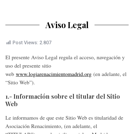
Aviso Legal
Post Views:
2.807
El presente Aviso Legal regula el acceso, navegación y
uso del presente sitio
web
www.logiarenacimientomadrid.org
(en adelante, el
“Sitio Web”).
1.- Información sobre el titular del Sitio
Web
Le informamos de que este Sitio Web es titularidad de
Asociación Renacimiento, (en adelante, el