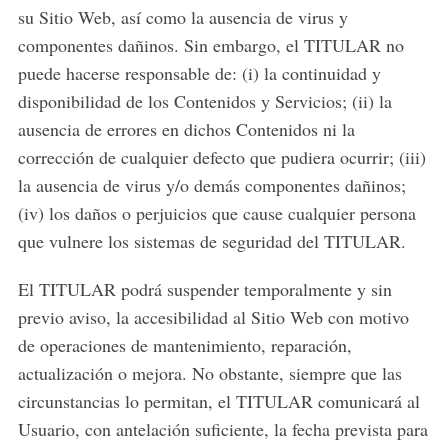
su Sitio Web, así como la ausencia de virus y
componentes dañinos. Sin embargo, el TITULAR no
puede hacerse responsable de: (i) la continuidad y
disponibilidad de los Contenidos y Servicios; (ii) la
ausencia de errores en dichos Contenidos ni la
corrección de cualquier defecto que pudiera ocurrir; (iii)
la ausencia de virus y/o demás componentes dañinos;
(iv) los daños o perjuicios que cause cualquier persona
que vulnere los sistemas de seguridad del TITULAR.
El TITULAR podrá suspender temporalmente y sin
previo aviso, la accesibilidad al Sitio Web con motivo
de operaciones de mantenimiento, reparación,
actualización o mejora. No obstante, siempre que las
circunstancias lo permitan, el TITULAR comunicará al
Usuario, con antelación suficiente, la fecha prevista para