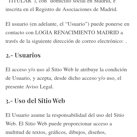
“TITULAR”), con domicilio social en Madrid, e
inscrita en el Registro de Asociaciones de Madrid.
El usuario (en adelante, el “Usuario”) puede ponerse en
contacto con LOGIA RENACIMIENTO MADRID a
través de la siguiente dirección de correo electrónico:
.
2.- Usuarios
El acceso y/o uso al Sitio Web le atribuye la condición
de Usuario, y acepta, desde dicho acceso y/o uso, el
presente Aviso Legal.
3.- Uso del Sitio Web
El Usuario asume la responsabilidad del uso del Sitio
Web. El Sitio Web puede proporcionar acceso a
multitud de textos, gráficos, dibujos, diseños,