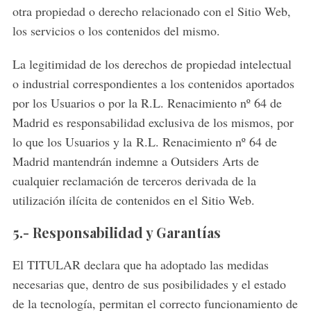
otra propiedad o derecho relacionado con el Sitio Web,
los servicios o los contenidos del mismo.
La legitimidad de los derechos de propiedad intelectual
o industrial correspondientes a los contenidos aportados
por los Usuarios o por la R.L. Renacimiento nº 64 de
Madrid es responsabilidad exclusiva de los mismos, por
lo que los Usuarios y la R.L. Renacimiento nº 64 de
Madrid mantendrán indemne a Outsiders Arts de
cualquier reclamación de terceros derivada de la
utilización ilícita de contenidos en el Sitio Web.
5.- Responsabilidad y Garantías
El TITULAR declara que ha adoptado las medidas
necesarias que, dentro de sus posibilidades y el estado
de la tecnología, permitan el correcto funcionamiento de