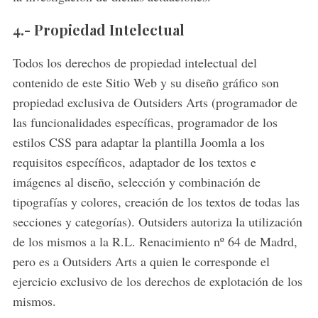
4.- Propiedad Intelectual
Todos los derechos de propiedad intelectual del
contenido de este Sitio Web y su diseño gráfico son
propiedad exclusiva de Outsiders Arts (programador de
las funcionalidades específicas, programador de los
estilos CSS para adaptar la plantilla Joomla a los
requisitos específicos, adaptador de los textos e
imágenes al diseño, selección y combinación de
tipografías y colores, creación de los textos de todas las
secciones y categorías). Outsiders autoriza la utilización
de los mismos a la R.L. Renacimiento nº 64 de Madrd,
pero es a Outsiders Arts a quien le corresponde el
ejercicio exclusivo de los derechos de explotación de los
mismos.