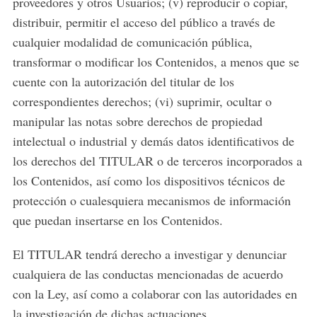
proveedores y otros Usuarios; (v) reproducir o copiar,
distribuir, permitir el acceso del público a través de
cualquier modalidad de comunicación pública,
transformar o modificar los Contenidos, a menos que se
cuente con la autorización del titular de los
correspondientes derechos; (vi) suprimir, ocultar o
manipular las notas sobre derechos de propiedad
intelectual o industrial y demás datos identificativos de
los derechos del TITULAR o de terceros incorporados a
los Contenidos, así como los dispositivos técnicos de
protección o cualesquiera mecanismos de información
que puedan insertarse en los Contenidos.
El TITULAR tendrá derecho a investigar y denunciar
cualquiera de las conductas mencionadas de acuerdo
con la Ley, así como a colaborar con las autoridades en
la investigación de dichas actuaciones.