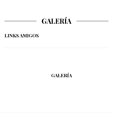
GALERÍA
LINKS AMIGOS
GALERÍA