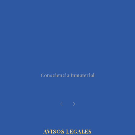
Consciencia Inmaterial
AVISOS LEGALES