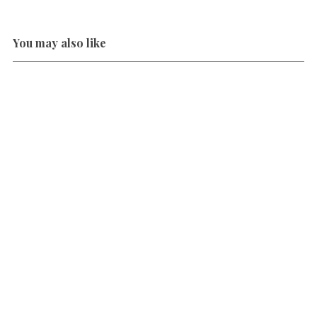
You may also like