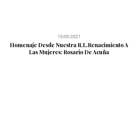
15/03/2021
Homenaje Desde Nuestra R.L.Renacimiento A
Las Mujeres: Rosario De Acuña