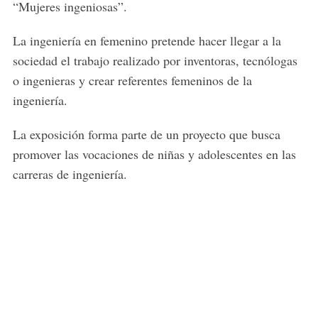
“Mujeres ingeniosas”.
La ingeniería en femenino pretende hacer llegar a la
sociedad el trabajo realizado por inventoras, tecnólogas
o ingenieras y crear referentes femeninos de la
ingeniería.
La exposición forma parte de un proyecto que busca
promover las vocaciones de niñas y adolescentes en las
carreras de ingeniería.