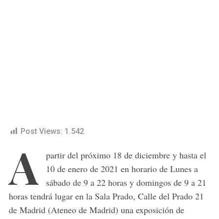
Post Views:
1.542
A
partir del próximo 18 de diciembre y hasta el
10 de enero de 2021 en horario de Lunes a
sábado de 9 a 22 horas y domingos de 9 a 21
horas tendrá lugar en la Sala Prado, Calle del Prado 21
de Madrid (Ateneo de Madrid) una exposición de