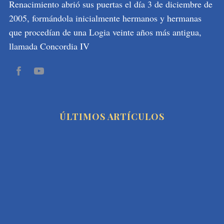
Renacimiento abrió sus puertas el día 3 de diciembre de
2005, formándola inicialmente hermanos y hermanas
que procedían de una Logia veinte años más antigua,
llamada Concordia IV
ÚLTIMOS ARTÍCULOS