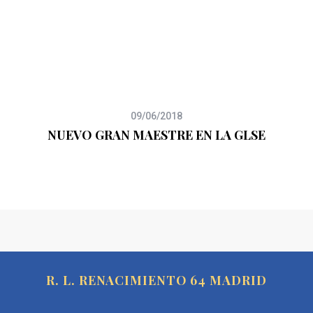
09/06/2018
NUEVO GRAN MAESTRE EN LA GLSE
R. L. RENACIMIENTO 64 MADRID