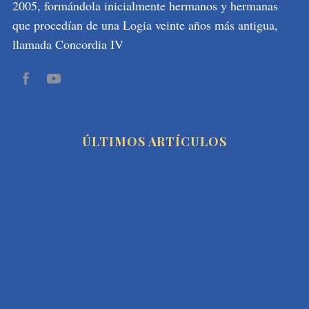
2005, formándola inicialmente hermanos y hermanas
que procedían de una Logia veinte años más antigua,
llamada Concordia IV
ÚLTIMOS ARTÍCULOS