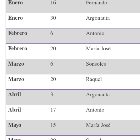
Enero
16
Fernando
Enero
30
Argonauta
Febrero
6
Antonio
Febrero
20
María José
Marzo
6
Sonsoles
Marzo
20
Raquel
Abril
3
Argonauta
Abril
17
Antonio
Mayo
15
María José