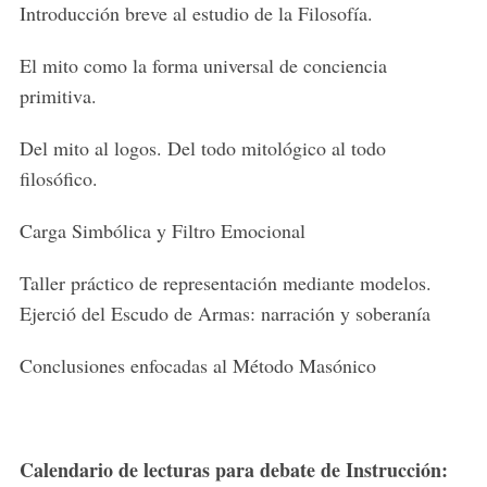
Introducción breve al estudio de la Filosofía.
El mito como la forma universal de conciencia
primitiva.
Del mito al logos. Del todo mitológico al todo
filosófico.
Carga Simbólica y Filtro Emocional
Taller práctico de representación mediante modelos.
Ejerció del Escudo de Armas: narración y soberanía
Conclusiones enfocadas al Método Masónico
Calendario de lecturas para debate de Instrucción: