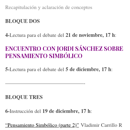
Recapitulación y aclaración de conceptos
BLOQUE DOS
4-
21 de noviembre, 17 h
Lectura para el debate del
:
ENCUENTRO CON JORDI SÁNCHEZ SOBRE
PENSAMIENTO SIMBÓLICO
5-
5 de diciembre, 17 h
Lectura para el debate del
:
———————————————-
BLOQUE TRES
6-
19 de diciembre, 17 h
Instrucción del
:
“Pensamiento Simbólico (parte 2)”
Vladimir Carrillo R