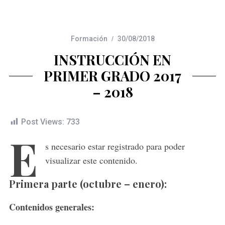
Formación
30/08/2018
INSTRUCCIÓN EN
PRIMER GRADO 2017
– 2018
Post Views:
733
E
s necesario estar registrado para poder
visualizar este contenido.
Primera parte (octubre – enero):
Contenidos generales: