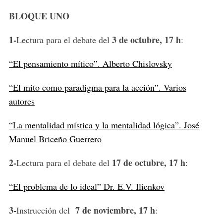
BLOQUE UNO
1-
3 de octubre, 17 h
Lectura para el debate del
:
“El pensamiento mítico”. Alberto Chislovsky
“El mito como paradigma para la acción”. Varios
autores
“La mentalidad mística y la mentalidad lógica”. José
Manuel Briceño Guerrero
2-
17 de octubre, 17 h
Lectura para el debate del
:
“El problema de lo ideal” Dr. E.V. Ilienkov
3-
7 de noviembre, 17 h
Instrucción del
: